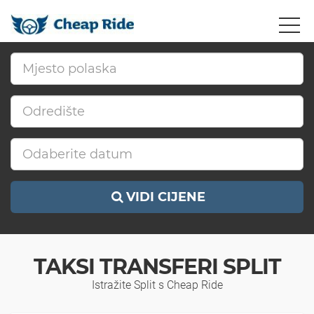
VIDI CIJENE
TAKSI TRANSFERI SPLIT
Istražite Split s Cheap Ride