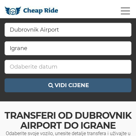
VIDI CIJENE
TRANSFERI OD DUBROVNIK
AIRPORT DO IGRANE
Odaberite svoje vozilo, unesite detalje transfera i uživajte u