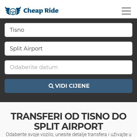
VIDI CIJENE
TRANSFERI OD TISNO DO
SPLIT AIRPORT
Odaberite svoje vozilo, unesite detalje transfera i uživajte u