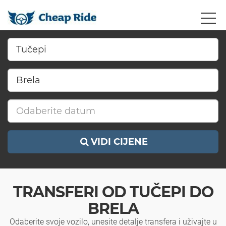
VIDI CIJENE
TRANSFERI OD TUČEPI DO
BRELA
Odaberite svoje vozilo, unesite detalje transfera i uživajte u