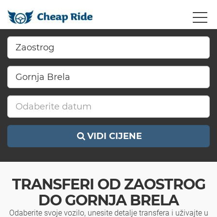
VIDI CIJENE
TRANSFERI OD ZAOSTROG
DO GORNJA BRELA
Odaberite svoje vozilo, unesite detalje transfera i uživajte u