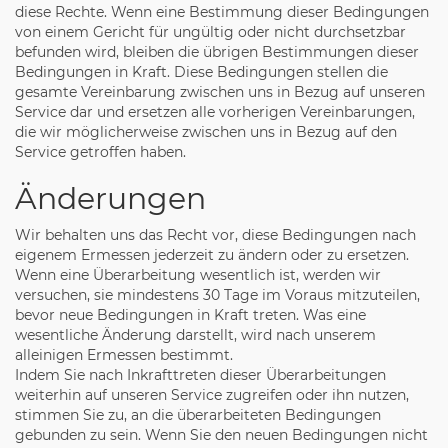
diese Rechte. Wenn eine Bestimmung dieser Bedingungen
von einem Gericht für ungültig oder nicht durchsetzbar
befunden wird, bleiben die übrigen Bestimmungen dieser
Bedingungen in Kraft. Diese Bedingungen stellen die
gesamte Vereinbarung zwischen uns in Bezug auf unseren
Service dar und ersetzen alle vorherigen Vereinbarungen,
die wir möglicherweise zwischen uns in Bezug auf den
Service getroffen haben.
Änderungen
Wir behalten uns das Recht vor, diese Bedingungen nach
eigenem Ermessen jederzeit zu ändern oder zu ersetzen.
Wenn eine Überarbeitung wesentlich ist, werden wir
versuchen, sie mindestens 30 Tage im Voraus mitzuteilen,
bevor neue Bedingungen in Kraft treten. Was eine
wesentliche Änderung darstellt, wird nach unserem
alleinigen Ermessen bestimmt.
Indem Sie nach Inkrafttreten dieser Überarbeitungen
weiterhin auf unseren Service zugreifen oder ihn nutzen,
stimmen Sie zu, an die überarbeiteten Bedingungen
gebunden zu sein. Wenn Sie den neuen Bedingungen nicht