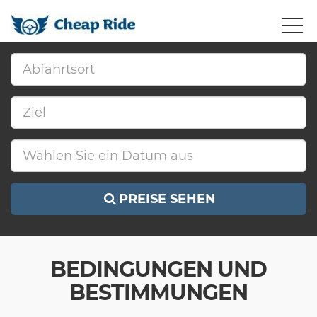
PREISE SEHEN
BEDINGUNGEN UND
BESTIMMUNGEN