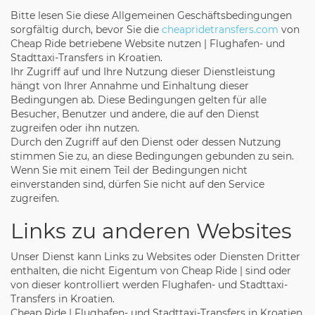
Bitte lesen Sie diese Allgemeinen Geschäftsbedingungen
sorgfältig durch, bevor Sie die
cheapridetransfers.com
von
Cheap Ride betriebene Website nutzen | Flughafen- und
Stadttaxi-Transfers in Kroatien.
Ihr Zugriff auf und Ihre Nutzung dieser Dienstleistung
hängt von Ihrer Annahme und Einhaltung dieser
Bedingungen ab. Diese Bedingungen gelten für alle
Besucher, Benutzer und andere, die auf den Dienst
zugreifen oder ihn nutzen.
Durch den Zugriff auf den Dienst oder dessen Nutzung
stimmen Sie zu, an diese Bedingungen gebunden zu sein.
Wenn Sie mit einem Teil der Bedingungen nicht
einverstanden sind, dürfen Sie nicht auf den Service
zugreifen.
Links zu anderen Websites
Unser Dienst kann Links zu Websites oder Diensten Dritter
enthalten, die nicht Eigentum von Cheap Ride | sind oder
von dieser kontrolliert werden Flughafen- und Stadttaxi-
Transfers in Kroatien.
Cheap Ride | Flughafen- und Stadttaxi-Transfers in Kroatien