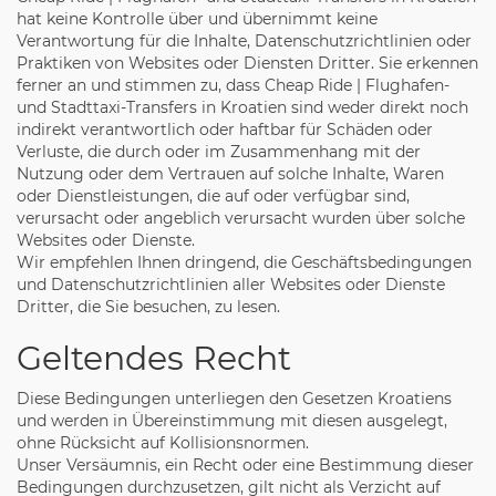
hat keine Kontrolle über und übernimmt keine
Verantwortung für die Inhalte, Datenschutzrichtlinien oder
Praktiken von Websites oder Diensten Dritter. Sie erkennen
ferner an und stimmen zu, dass Cheap Ride | Flughafen-
und Stadttaxi-Transfers in Kroatien sind weder direkt noch
indirekt verantwortlich oder haftbar für Schäden oder
Verluste, die durch oder im Zusammenhang mit der
Nutzung oder dem Vertrauen auf solche Inhalte, Waren
oder Dienstleistungen, die auf oder verfügbar sind,
verursacht oder angeblich verursacht wurden über solche
Websites oder Dienste.
Wir empfehlen Ihnen dringend, die Geschäftsbedingungen
und Datenschutzrichtlinien aller Websites oder Dienste
Dritter, die Sie besuchen, zu lesen.
Geltendes Recht
Diese Bedingungen unterliegen den Gesetzen Kroatiens
und werden in Übereinstimmung mit diesen ausgelegt,
ohne Rücksicht auf Kollisionsnormen.
Unser Versäumnis, ein Recht oder eine Bestimmung dieser
Bedingungen durchzusetzen, gilt nicht als Verzicht auf