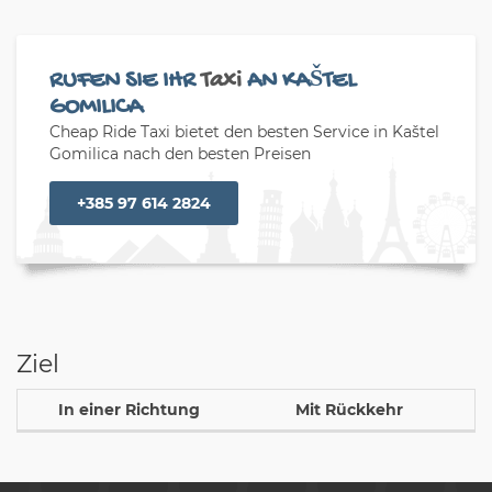
RUFEN SIE IHR
Taxi
AN KAŠTEL
GOMILICA
Cheap Ride Taxi bietet den besten Service in Kaštel
Gomilica nach den besten Preisen
+385 97 614 2824
Ziel
In einer Richtung
Mit Rückkehr