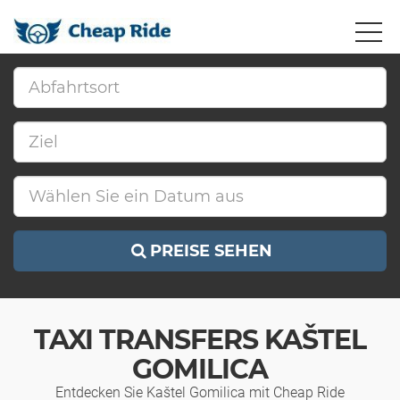
PREISE SEHEN
TAXI TRANSFERS KAŠTEL
GOMILICA
Entdecken Sie Kaštel Gomilica mit Cheap Ride