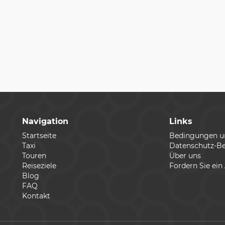
Navigation
Links
Startseite
Bedingungen 
Taxi
Datenschutz-B
Touren
Über uns
Reiseziele
Fordern Sie ein
Blog
FAQ
Kontakt