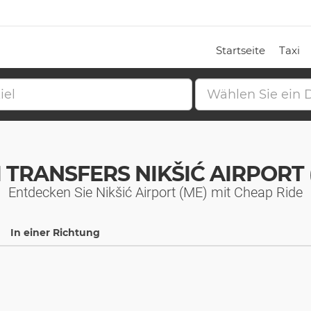
Startseite
Taxi
I TRANSFERS NIKŠIĆ AIRPORT 
Entdecken Sie Nikšić Airport (ME) mit Cheap Ride
In einer Richtung