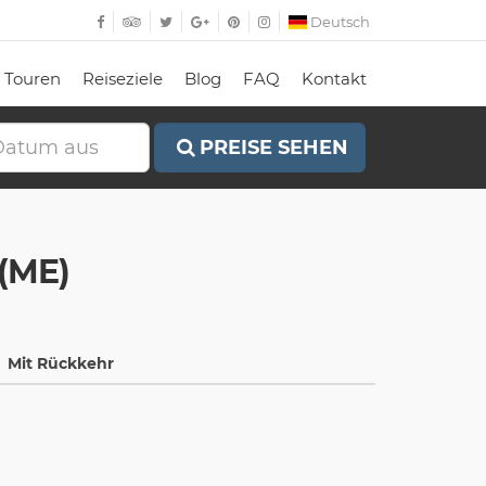
Deutsch
Touren
Reiseziele
Blog
FAQ
Kontakt
PREISE SEHEN
(ME)
Mit Rückkehr