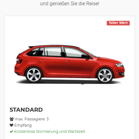
und genießen Sie die Reise!
Toller Wert
STANDARD
max. Passagiere: 3
Empfang
Kostenlose Stornierung und Wartezeit