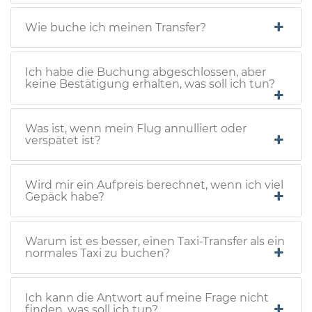
Wie buche ich meinen Transfer?
Ich habe die Buchung abgeschlossen, aber
keine Bestätigung erhalten, was soll ich tun?
Was ist, wenn mein Flug annulliert oder
verspätet ist?
Wird mir ein Aufpreis berechnet, wenn ich viel
Gepäck habe?
Warum ist es besser, einen Taxi-Transfer als ein
normales Taxi zu buchen?
Ich kann die Antwort auf meine Frage nicht
finden, was soll ich tun?