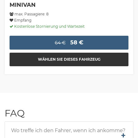
MINIVAN
max. Passagiere: 8
Empfang
Kostenlose Stornierung und Wartezeit
58 €
64 €
WÄHLEN SIE DIESES FAHRZEUG
FAQ
Wo treffe ich den Fahrer, wenn ich ankomme?