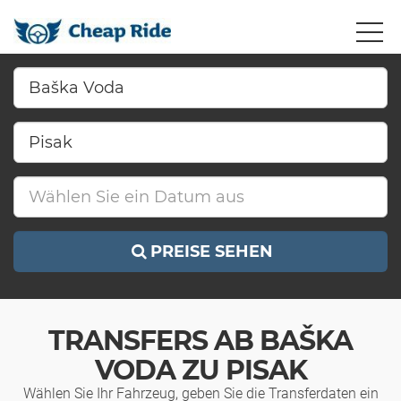
PREISE SEHEN
TRANSFERS AB BAŠKA
VODA ZU PISAK
Wählen Sie Ihr Fahrzeug, geben Sie die Transferdaten ein