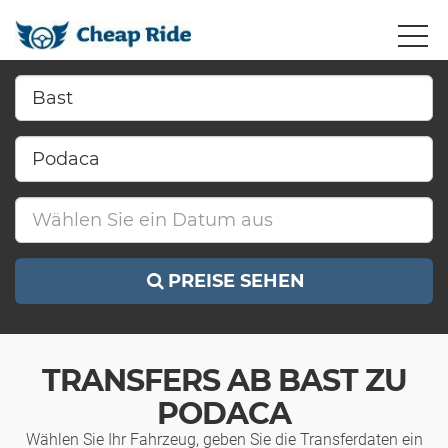
PREISE SEHEN
TRANSFERS AB BAST ZU
PODACA
Wählen Sie Ihr Fahrzeug, geben Sie die Transferdaten ein