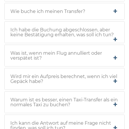
Wie buche ich meinen Transfer?
Ich habe die Buchung abgeschlossen, aber
keine Bestätigung erhalten, was soll ich tun?
Was ist, wenn mein Flug annulliert oder
verspätet ist?
Wird mir ein Aufpreis berechnet, wenn ich viel
Gepäck habe?
Warum ist es besser, einen Taxi-Transfer als ein
normales Taxi zu buchen?
Ich kann die Antwort auf meine Frage nicht
finden, was soll ich tun?