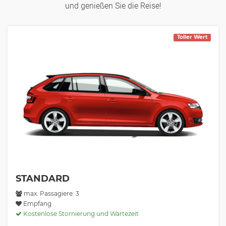
und genießen Sie die Reise!
Toller Wert
STANDARD
max. Passagiere: 3
Empfang
Kostenlose Stornierung und Wartezeit