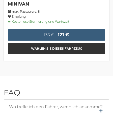
MINIVAN
max. Passagiere: 8
Empfang
Kostenlose Stornierung und Wartezeit
121 €
133 €
WÄHLEN SIE DIESES FAHRZEUG
FAQ
Wo treffe ich den Fahrer, wenn ich ankomme?