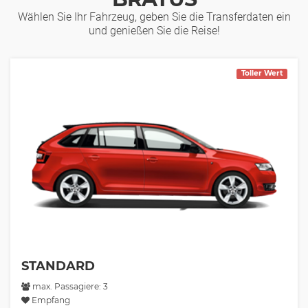
Wählen Sie Ihr Fahrzeug, geben Sie die Transferdaten ein
und genießen Sie die Reise!
Toller Wert
STANDARD
max. Passagiere: 3
Empfang