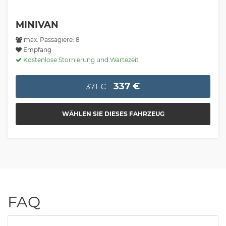
MINIVAN
max. Passagiere: 8
Empfang
Kostenlose Stornierung und Wartezeit
337 €
371 €
WÄHLEN SIE DIESES FAHRZEUG
FAQ