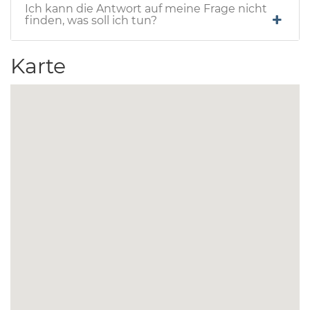
Ich kann die Antwort auf meine Frage nicht
finden, was soll ich tun?
Karte