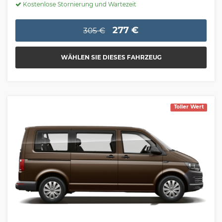
Kostenlose Stornierung und Wartezeit
277 €
305 €
WÄHLEN SIE DIESES FAHRZEUG
Toller Wert