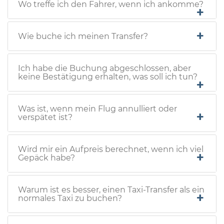
Wo treffe ich den Fahrer, wenn ich ankomme?
Wie buche ich meinen Transfer?
Ich habe die Buchung abgeschlossen, aber
keine Bestätigung erhalten, was soll ich tun?
Was ist, wenn mein Flug annulliert oder
verspätet ist?
Wird mir ein Aufpreis berechnet, wenn ich viel
Gepäck habe?
Warum ist es besser, einen Taxi-Transfer als ein
normales Taxi zu buchen?