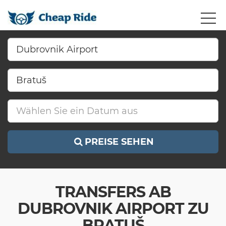
PREISE SEHEN
TRANSFERS AB
DUBROVNIK AIRPORT ZU
BRATUŠ