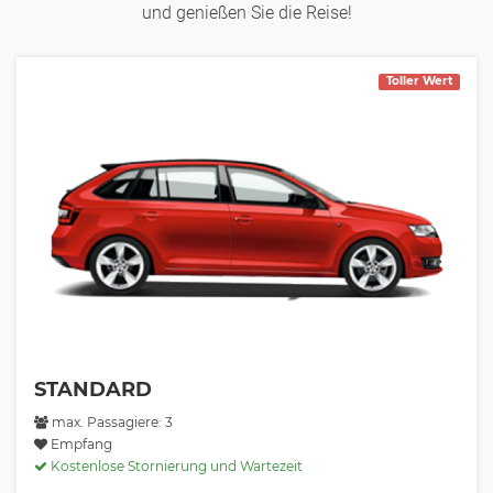
und genießen Sie die Reise!
Toller Wert
STANDARD
max. Passagiere: 3
Empfang
Kostenlose Stornierung und Wartezeit