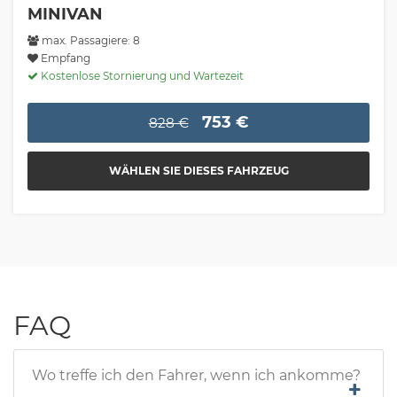
MINIVAN
max. Passagiere: 8
Empfang
Kostenlose Stornierung und Wartezeit
753 €
828 €
WÄHLEN SIE DIESES FAHRZEUG
FAQ
Wo treffe ich den Fahrer, wenn ich ankomme?