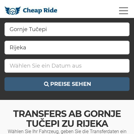
PREISE SEHEN
TRANSFERS AB GORNJE
TUČEPI ZU RIJEKA
Wählen Sie Ihr Fahrzeug, geben Sie die Transferdaten ein