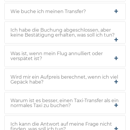
Wie buche ich meinen Transfer?
Ich habe die Buchung abgeschlossen, aber
keine Bestätigung erhalten, was soll ich tun?
Was ist, wenn mein Flug annulliert oder
verspätet ist?
Wird mir ein Aufpreis berechnet, wenn ich viel
Gepäck habe?
Warum ist es besser, einen Taxi-Transfer als ein
normales Taxi zu buchen?
Ich kann die Antwort auf meine Frage nicht
finden, was soll ich tun?