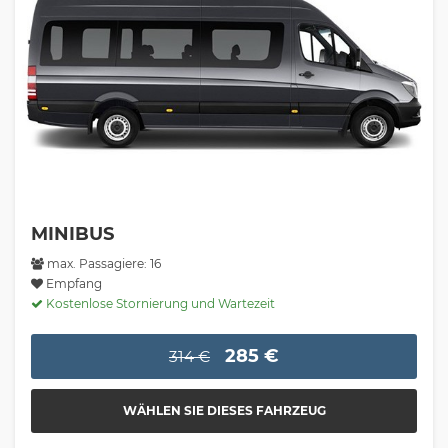
MINIBUS
max. Passagiere: 16
Empfang
Kostenlose Stornierung und Wartezeit
285 €
314 €
WÄHLEN SIE DIESES FAHRZEUG