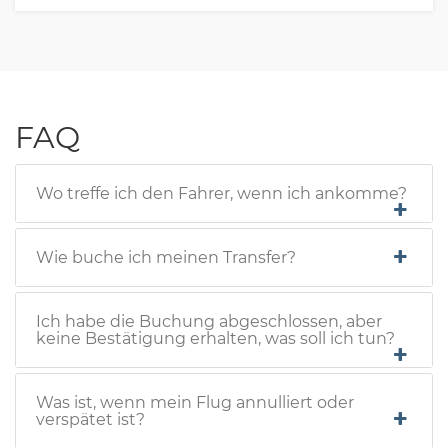
FAQ
Wo treffe ich den Fahrer, wenn ich ankomme?
Wie buche ich meinen Transfer?
Ich habe die Buchung abgeschlossen, aber
keine Bestätigung erhalten, was soll ich tun?
Was ist, wenn mein Flug annulliert oder
verspätet ist?