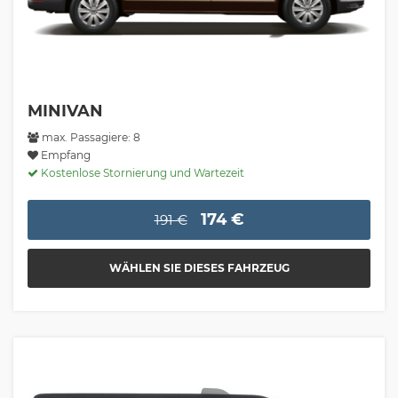
MINIVAN
max. Passagiere: 8
Empfang
Kostenlose Stornierung und Wartezeit
174 €
191 €
WÄHLEN SIE DIESES FAHRZEUG