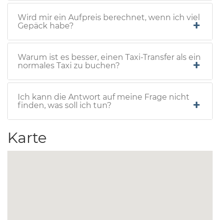
Wird mir ein Aufpreis berechnet, wenn ich viel
Gepäck habe?
Warum ist es besser, einen Taxi-Transfer als ein
normales Taxi zu buchen?
Ich kann die Antwort auf meine Frage nicht
finden, was soll ich tun?
Karte