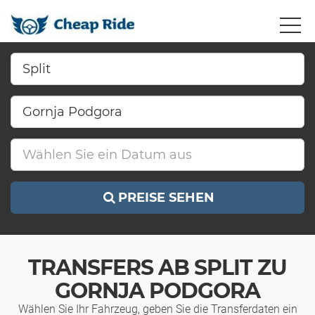
PREISE SEHEN
TRANSFERS AB SPLIT ZU
GORNJA PODGORA
Wählen Sie Ihr Fahrzeug, geben Sie die Transferdaten ein