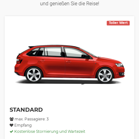
und genießen Sie die Reise!
Toller Wert
STANDARD
max. Passagiere: 3
Empfang
Kostenlose Stornierung und Wartezeit