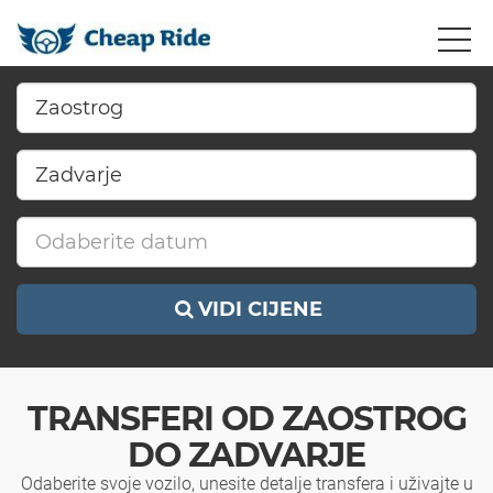
VIDI CIJENE
TRANSFERI OD ZAOSTROG
DO ZADVARJE
Odaberite svoje vozilo, unesite detalje transfera i uživajte u