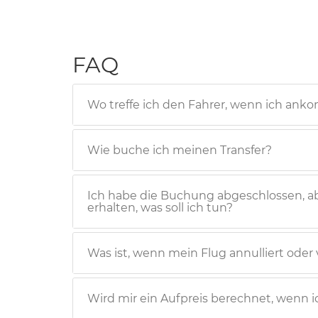
FAQ
Wo treffe ich den Fahrer, wenn ich an
Wie buche ich meinen Transfer?
Ich habe die Buchung abgeschlossen, a
erhalten, was soll ich tun?
Was ist, wenn mein Flug annulliert oder 
Wird mir ein Aufpreis berechnet, wenn i