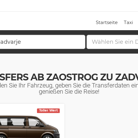
Startseite
Taxi
SFERS AB ZAOSTROG ZU ZAD
en Sie Ihr Fahrzeug, geben Sie die Transferdaten ei
genießen Sie die Reise!
Toller Wert