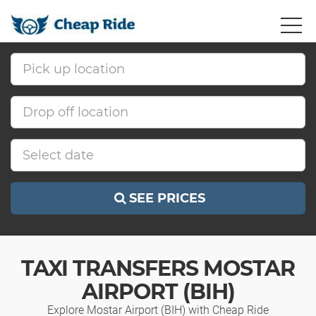
SEE PRICES
TAXI TRANSFERS MOSTAR
AIRPORT (BIH)
Explore Mostar Airport (BIH) with Cheap Ride