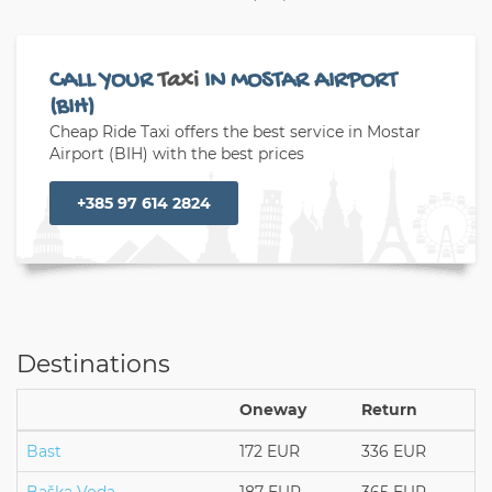
CALL YOUR
Taxi
IN MOSTAR AIRPORT
(BIH)
Cheap Ride Taxi offers the best service in Mostar
Airport (BIH) with the best prices
+385 97 614 2824
Destinations
Oneway
Return
Bast
172 EUR
336 EUR